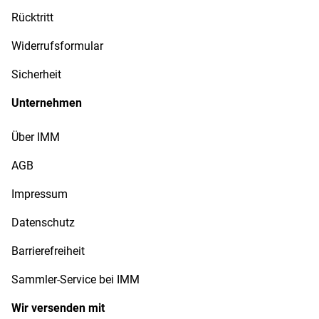
Rücktritt
Widerrufsformular
Sicherheit
Unternehmen
Über IMM
AGB
Impressum
Datenschutz
Barrierefreiheit
Sammler-Service bei IMM
Wir versenden mit