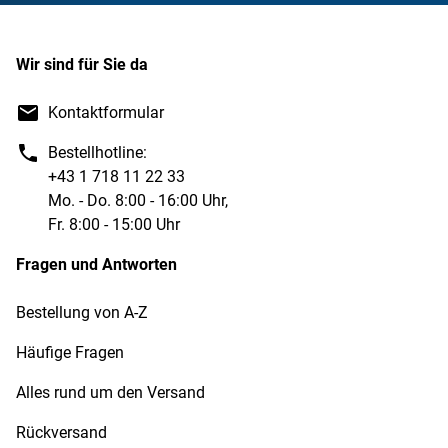
Wir sind für Sie da
Kontaktformular
Bestellhotline:
+43 1 718 11 22 33
Mo. - Do. 8:00 - 16:00 Uhr,
Fr. 8:00 - 15:00 Uhr
Fragen und Antworten
Bestellung von A-Z
Häufige Fragen
Alles rund um den Versand
Rückversand