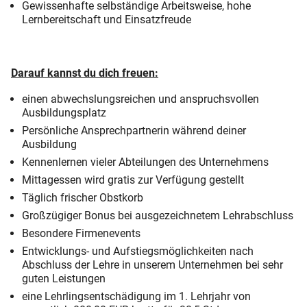
Gewissenhafte selbständige Arbeitsweise, hohe
Lernbereitschaft und Einsatzfreude
Darauf kannst du dich freuen:
einen abwechslungsreichen und anspruchsvollen
Ausbildungsplatz
Persönliche Ansprechpartnerin während deiner
Ausbildung
Kennenlernen vieler Abteilungen des Unternehmens
Mittagessen wird gratis zur Verfügung gestellt
Täglich frischer Obstkorb
Großzügiger Bonus bei ausgezeichnetem Lehrabschluss
Besondere Firmenevents
Entwicklungs- und Aufstiegsmöglichkeiten nach
Abschluss der Lehre in unserem Unternehmen bei sehr
guten Leistungen
eine Lehrlingsentschädigung im 1. Lehrjahr von