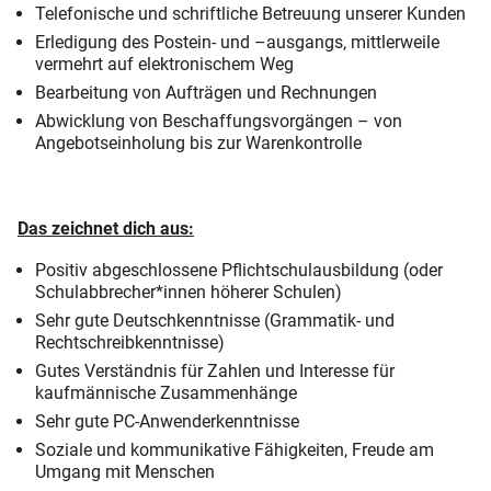
Telefonische und schriftliche Betreuung unserer Kunden
Erledigung des Postein- und –ausgangs, mittlerweile
vermehrt auf elektronischem Weg
Bearbeitung von Aufträgen und Rechnungen
Abwicklung von Beschaffungsvorgängen – von
Angebotseinholung bis zur Warenkontrolle
Das zeichnet dich aus:
Positiv abgeschlossene Pflichtschulausbildung (oder
Schulabbrecher*innen höherer Schulen)
Sehr gute Deutschkenntnisse (Grammatik- und
Rechtschreibkenntnisse)
Gutes Verständnis für Zahlen und Interesse für
kaufmännische Zusammenhänge
Sehr gute PC-Anwenderkenntnisse
Soziale und kommunikative Fähigkeiten, Freude am
Umgang mit Menschen