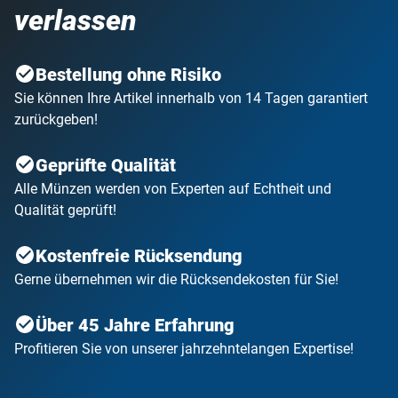
verlassen
Bestellung ohne Risiko
Sie können Ihre Artikel innerhalb von 14 Tagen garantiert
zurückgeben!
Geprüfte Qualität
Alle Münzen werden von Experten auf Echtheit und
Qualität geprüft!
Kostenfreie Rücksendung
Gerne übernehmen wir die Rücksendekosten für Sie!
Über 45 Jahre Erfahrung
Profitieren Sie von unserer jahrzehntelangen Expertise!